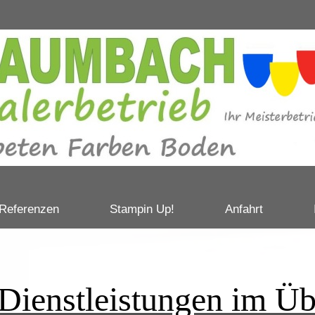
Referenzen
Stampin Up!
Anfahrt
enstleistungen im 