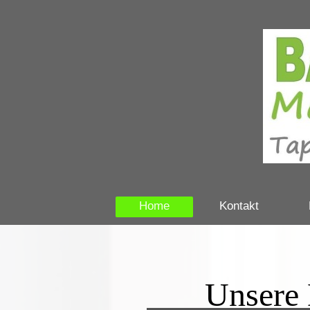
Home
Kontakt
Unsere Di