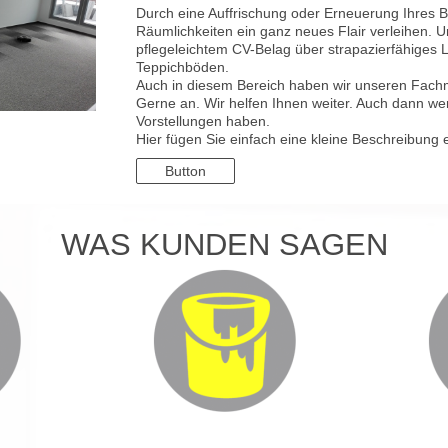
Durch eine Auffrischung oder Erneuerung Ihres 
Räumlichkeiten ein ganz neues Flair verleihen. 
pflegeleichtem CV-Belag über strapazierfähiges 
Teppichböden.
Auch in diesem Bereich haben wir unseren Fachm
Gerne an. Wir helfen Ihnen weiter. Auch dann w
Vorstellungen haben.
Hier fügen Sie einfach eine kleine Beschreibung e
Button
WAS KUNDEN SAGEN