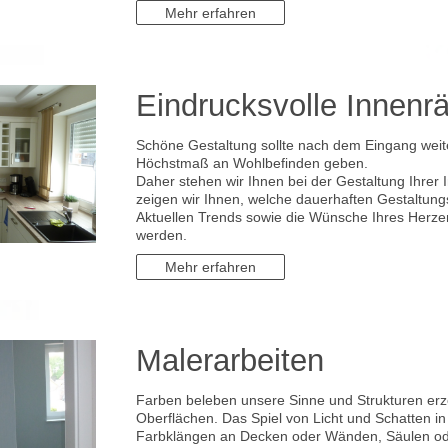
Mehr erfahren
Eindrucksvolle Innen
Schöne Gestaltung sollte nach dem Eingang weit
Höchstmaß an Wohlbefinden geben.
Daher stehen wir Ihnen bei der Gestaltung Ihrer 
zeigen wir Ihnen, welche dauerhaften Gestaltungs
Aktuellen Trends sowie die Wünsche Ihres Herzens
werden.
Mehr erfahren
Malerarbeiten
Farben beleben unsere Sinne und Strukturen erz
Oberflächen. Das Spiel von Licht und Schatten i
Farbklängen an Decken oder Wänden, Säulen od