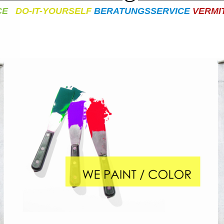
CE
DO-IT-YOURSELF
BERATUNGSSERVICE
VERMI