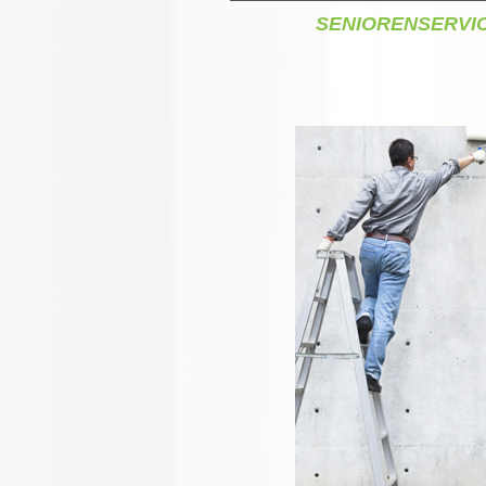
SENIORENSERVI