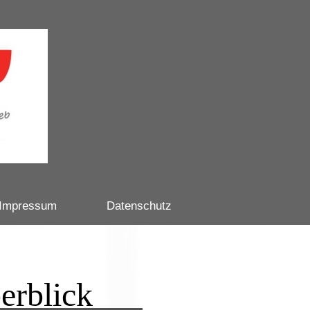
Impressum
Datenschutz
Überblick