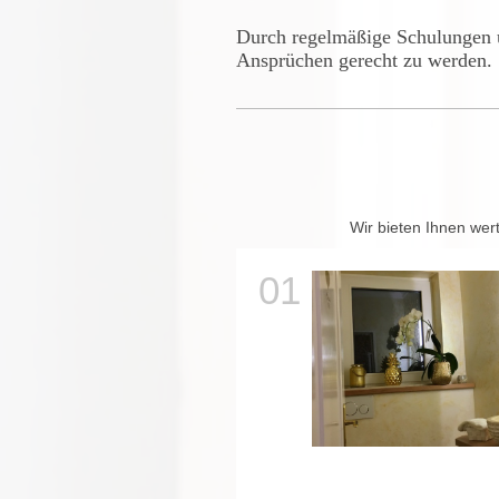
Durch regelmäßige Schulungen u
Ansprüchen gerecht zu werden.
Wir bieten Ihnen we