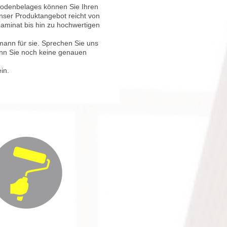
Bodenbelages können Sie Ihren
Unser Produktangebot reicht von
Laminat bis hin zu hochwertigen
ann für sie. Sprechen Sie uns
enn Sie noch keine genauen
in.