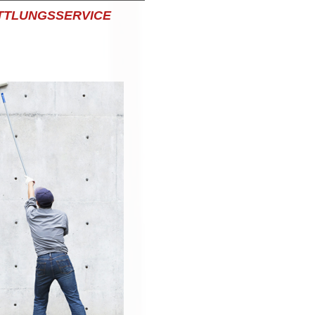
TTLUNGSSERVICE